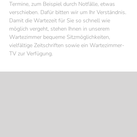
Termine, zum Beispiel durch Notfälle, etwas
verschieben. Dafür bitten wir um Ihr Verständnis.
Damit die Wartezeit für Sie so schnell wie
möglich vergeht, stehen Ihnen in unserem
Wartezimmer bequeme Sitzmöglichkeiten,
vielfältige Zeitschriften sowie ein Wartezimmer-
TV zur Verfügung.