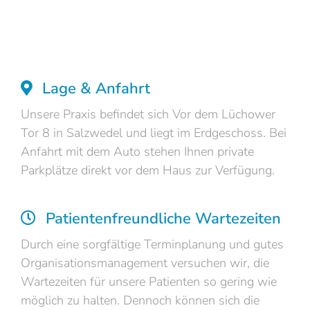
Lage & Anfahrt
Unsere Praxis befindet sich Vor dem Lüchower
Tor 8 in Salzwedel und liegt im Erdgeschoss. Bei
Anfahrt mit dem Auto stehen Ihnen private
Parkplätze direkt vor dem Haus zur Verfügung.
Patientenfreundliche Wartezeiten
Durch eine sorgfältige Terminplanung und gutes
Organisationsmanagement versuchen wir, die
Wartezeiten für unsere Patienten so gering wie
möglich zu halten. Dennoch können sich die