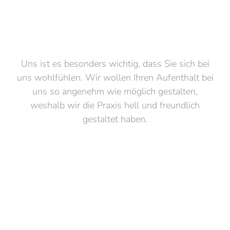
Uns ist es besonders wichtig, dass Sie sich bei
uns wohlfühlen. Wir wollen Ihren Aufenthalt bei
uns so angenehm wie möglich gestalten,
weshalb wir die Praxis hell und freundlich
gestaltet haben.